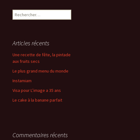
Rechercher :
Articles récents
Une recette de fête, la pintade
aux fruits secs
Le plus grand menu du monde
Instamiam
Visa pour L’image a 35 ans
Le cake à la banane parfait
Commentaires récents