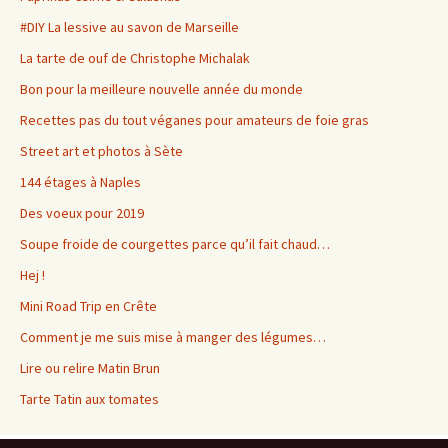
#DIY La lessive au savon de Marseille
La tarte de ouf de Christophe Michalak
Bon pour la meilleure nouvelle année du monde
Recettes pas du tout véganes pour amateurs de foie gras
Street art et photos à Sète
144 étages à Naples
Des voeux pour 2019
Soupe froide de courgettes parce qu’il fait chaud…
Hej !
Mini Road Trip en Crête
Comment je me suis mise à manger des légumes…
Lire ou relire Matin Brun
Tarte Tatin aux tomates