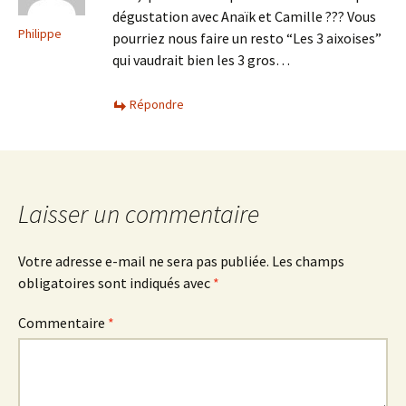
dégustation avec Anaïk et Camille ??? Vous
Philippe
pourriez nous faire un resto “Les 3 aixoises”
qui vaudrait bien les 3 gros…
Répondre
Laisser un commentaire
Votre adresse e-mail ne sera pas publiée.
Les champs
obligatoires sont indiqués avec
*
Commentaire
*