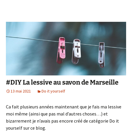
#DIY La lessive au savon de Marseille
13 mai 2021
Do it yourself
Ca fait plusieurs années maintenant que je fais ma lessive
moi même (ainsi que pas mal d’autres choses…) et
bizarrement je n’avais pas encore créé de catégorie Do it
yourself sur ce blog.