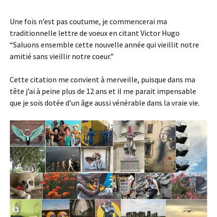
Une fois n’est pas coutume, je commencerai ma
traditionnelle lettre de voeux en citant Victor Hugo
“Saluons ensemble cette nouvelle année qui vieillit notre
amitié sans vieillir notre coeur.”
Cette citation me convient à merveille, puisque dans ma
tête j’ai à peine plus de 12 ans et il me parait impensable
que je sois dotée d’un âge aussi vénérable dans la vraie vie.