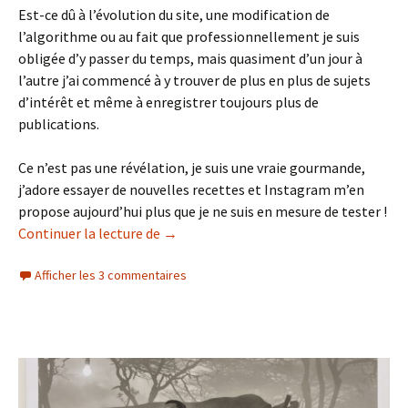
Est-ce dû à l’évolution du site, une modification de
l’algorithme ou au fait que professionnellement je suis
obligée d’y passer du temps, mais quasiment d’un jour à
l’autre j’ai commencé à y trouver de plus en plus de sujets
d’intérêt et même à enregistrer toujours plus de
publications.
Ce n’est pas une révélation, je suis une vraie gourmande,
j’adore essayer de nouvelles recettes et Instagram m’en
propose aujourd’hui plus que je ne suis en mesure de tester !
Instamiam
Continuer la lecture de
→
Afficher les 3 commentaires