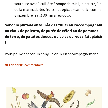
sauteuse avec 1 cuillère à soupe de miel, le beurre, 1 dl
de la marinade des fruits, les épices (cannelle, cumin,
gingembre frais) 30 mn à feu doux.
Servir la pintade entourée des fruits en l’accompagnant
au choix de polenta, de purée de céleri ou de pommes
de terre, de patates douces ou de ce qui vous fait plaisir
!
Vous pouvez servir un banyuls vieux en accompagnement.
Laisser un commentaire