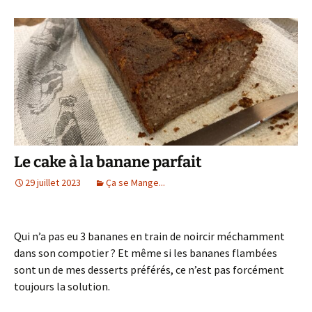
Le cake à la banane parfait
29 juillet 2023
Ça se Mange...
Qui n’a pas eu 3 bananes en train de noircir méchamment
dans son compotier ? Et même si les bananes flambées
sont un de mes desserts préférés, ce n’est pas forcément
toujours la solution.