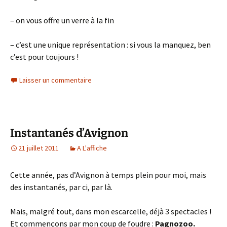
– on vous offre un verre à la fin
– c’est une unique représentation : si vous la manquez, ben
c’est pour toujours !
Laisser un commentaire
Instantanés d’Avignon
21 juillet 2011
A L'affiche
Cette année, pas d’Avignon à temps plein pour moi, mais
des instantanés, par ci, par là.
Mais, malgré tout, dans mon escarcelle, déjà 3 spectacles !
Et commençons par mon coup de foudre :
Pagnozoo.