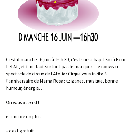
C’est dimanche 16 juin à 16 h 30, c’est sous chapiteau à Bouc
bel Air, et il ne faut surtout pas le manquer ! Le nouveau
spectacle de cirque de l’Atelier Cirque vous invite à
l’anniversaire de Mama Rosa : tziganes, musique, bonne
humeur, énergie…
On vous attend !
et encore en plus :
– c’est gratuit