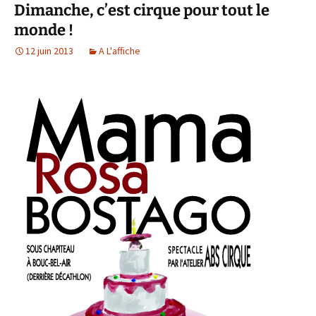
Dimanche, c’est cirque pour tout le
monde !
12 juin 2013
A L'affiche