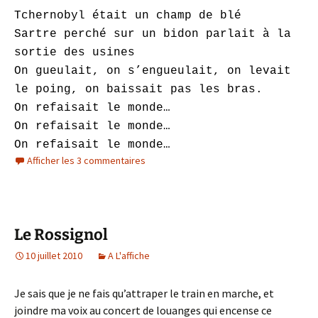
Tchernobyl était un champ de blé
Sartre perché sur un bidon parlait à la
sortie des usines
On gueulait, on s’engueulait, on levait
le poing, on baissait pas les bras.
On refaisait le monde…
On refaisait le monde…
On refaisait le monde…
Afficher les 3 commentaires
Le Rossignol
10 juillet 2010
A L'affiche
Je sais que je ne fais qu’attraper le train en marche, et
joindre ma voix au concert de louanges qui encense ce