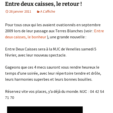
Entre deux caisses, le retour !
26 janvier 2011
A L'affiche
Pour tous ceux qui les avaient ovationnés en septembre
2009 lors de leur passage aux Terres Blanches (voir :
Entre
deux caisses, le bonheur
), une grande nouvelle :
Entre Deux Caisses sera à la MJC de Venelles samedi 5
février, avec leur nouveau spectacle.
Gageons que ces 4 mecs sauront vous rendre heureux le
temps d’une soirée, avec leur répertoire tendre et drôle,
leurs harmonies superbes et leurs bonnes bouilles.
Réservez vite vos places, y’a déjà du monde.
MJC : 04 42 54
71 70