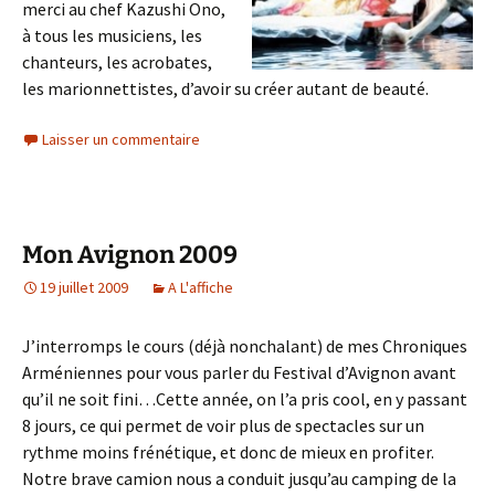
merci au chef Kazushi Ono,
à tous les musiciens, les
chanteurs, les acrobates,
les marionnettistes, d’avoir su créer autant de beauté.
Laisser un commentaire
Mon Avignon 2009
19 juillet 2009
A L'affiche
J’interromps le cours (déjà nonchalant) de mes Chroniques
Arméniennes pour vous parler du Festival d’Avignon avant
qu’il ne soit fini…Cette année, on l’a pris cool, en y passant
8 jours, ce qui permet de voir plus de spectacles sur un
rythme moins frénétique, et donc de mieux en profiter.
Notre brave camion nous a conduit jusqu’au camping de la