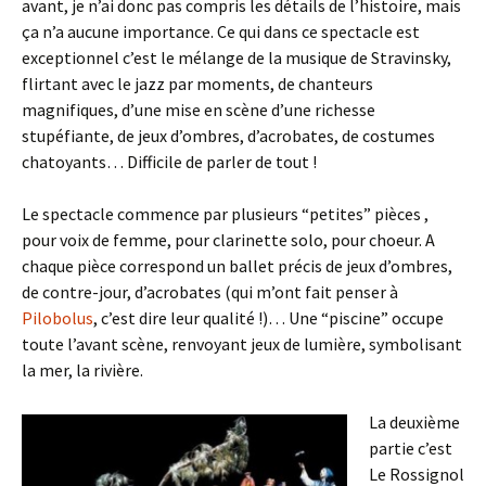
avant, je n’ai donc pas compris les détails de l’histoire, mais
ça n’a aucune importance. Ce qui dans ce spectacle est
exceptionnel c’est le mélange de la musique de Stravinsky,
flirtant avec le jazz par moments, de chanteurs
magnifiques, d’une mise en scène d’une richesse
stupéfiante, de jeux d’ombres, d’acrobates, de costumes
chatoyants… Difficile de parler de tout !
Le spectacle commence par plusieurs “petites” pièces ,
pour voix de femme, pour clarinette solo, pour choeur. A
chaque pièce correspond un ballet précis de jeux d’ombres,
de contre-jour, d’acrobates (qui m’ont fait penser à
Pilobolus
, c’est dire leur qualité !)… Une “piscine” occupe
toute l’avant scène, renvoyant jeux de lumière, symbolisant
la mer, la rivière.
La deuxième
partie c’est
Le Rossignol