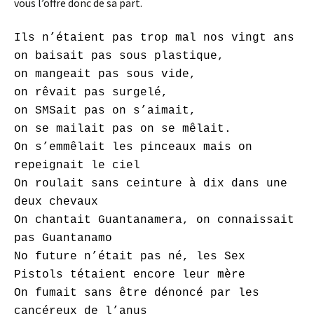
vous l’offre donc de sa part.
Ils n’étaient pas trop mal nos vingt ans
on baisait pas sous plastique,
on mangeait pas sous vide,
on rêvait pas surgelé,
on SMSait pas on s’aimait,
on se mailait pas on se mêlait.
On s’emmêlait les pinceaux mais on
repeignait le ciel
On roulait sans ceinture à dix dans une
deux chevaux
On chantait Guantanamera, on connaissait
pas Guantanamo
No future n’était pas né, les Sex
Pistols tétaient encore leur mère
On fumait sans être dénoncé par les
cancéreux de l’anus