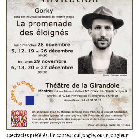
spectacles préférés. Un conteur qui jongle, ou un jongleur