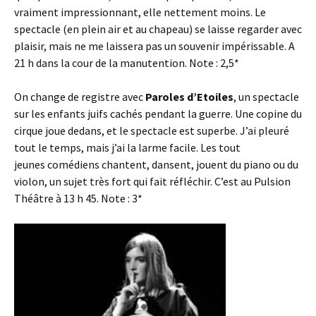
vraiment impressionnant, elle nettement moins. Le
spectacle (en plein air et au chapeau) se laisse regarder avec
plaisir, mais ne me laissera pas un souvenir impérissable. A
21 h dans la cour de la manutention. Note : 2,5*
On change de registre avec
Paroles d’Etoiles
, un spectacle
sur les enfants juifs cachés pendant la guerre. Une copine du
cirque joue dedans, et le spectacle est superbe. J’ai pleuré
tout le temps, mais j’ai la larme facile. Les tout
jeunes comédiens chantent, dansent, jouent du piano ou du
violon, un sujet très fort qui fait réfléchir. C’est au Pulsion
Théâtre à 13 h 45. Note : 3*