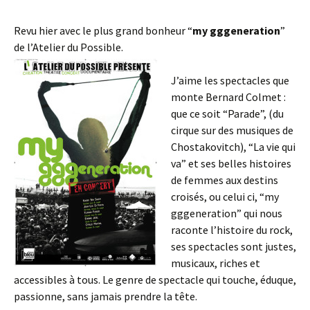
Revu hier avec le plus grand bonheur “
my gggeneration
”
de l’Atelier du Possible.
J’aime les spectacles que
monte Bernard Colmet :
que ce soit “Parade”, (du
cirque sur des musiques de
Chostakovitch), “La vie qui
va” et ses belles histoires
de femmes aux destins
croisés, ou celui ci, “my
gggeneration” qui nous
raconte l’histoire du rock,
ses spectacles sont justes,
musicaux, riches et
accessibles à tous. Le genre de spectacle qui touche, éduque,
passionne, sans jamais prendre la tête.