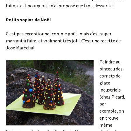
faim, c’est pourquoi je n’ai proposé que trois desserts !
Petits sapins de Noël
C’est pas exceptionnel comme goût, mais c’est super
marrant à faire, et vraiment très joli ! C’est une recette de
José Maréchal.
Peindre au
pinceau des
cornets de
glace
industriels
(chez Picard,
par
exemple, on
en trouve
même