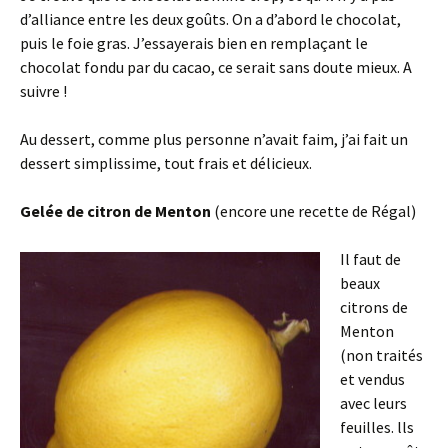
d’alliance entre les deux goûts. On a d’abord le chocolat,
puis le foie gras. J’essayerais bien en remplaçant le
chocolat fondu par du cacao, ce serait sans doute mieux. A
suivre !
Au dessert, comme plus personne n’avait faim, j’ai fait un
dessert simplissime, tout frais et délicieux.
Gelée de citron de Menton
(encore une recette de Régal)
Il faut de
beaux
citrons de
Menton
(non traités
et vendus
avec leurs
feuilles. lls