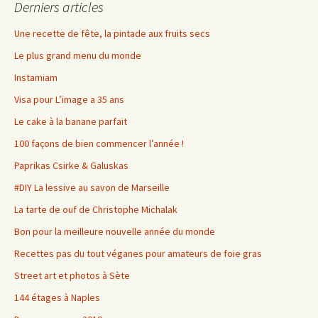
Derniers articles
Une recette de fête, la pintade aux fruits secs
Le plus grand menu du monde
Instamiam
Visa pour L’image a 35 ans
Le cake à la banane parfait
100 façons de bien commencer l’année !
Paprikas Csirke & Galuskas
#DIY La lessive au savon de Marseille
La tarte de ouf de Christophe Michalak
Bon pour la meilleure nouvelle année du monde
Recettes pas du tout véganes pour amateurs de foie gras
Street art et photos à Sète
144 étages à Naples