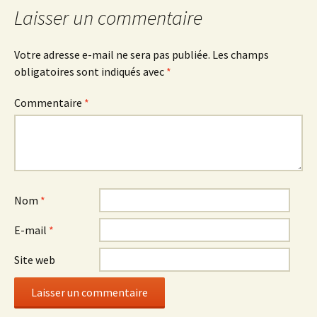
articles
Laisser un commentaire
Votre adresse e-mail ne sera pas publiée.
Les champs
obligatoires sont indiqués avec
*
Commentaire
*
Nom
*
E-mail
*
Site web