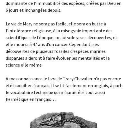
dominante de l’immuabilité des espèces, créées par Dieu en
6 jours et inchangées depuis.
La vie de Mary ne sera pas facile, elle sera en butte à
l’intolérance religieuse, à la misogynie importante des
scientifiques de l’époque, on lui volera ses découvertes, et
elle mourra à 47 ans d’un cancer. Cependant, ses
découvertes de plusieurs fossiles d’espèces marines
disparues aideront à faire évoluer les mentalités et la
science elle même.
A ma connaissance le livre de Tracy Chevalier n’a pas encore
été traduit en français. Il se lit facilement en anglais, à part
le vocabulaire technique qui m’aurait été tout aussi
hermétique en français…