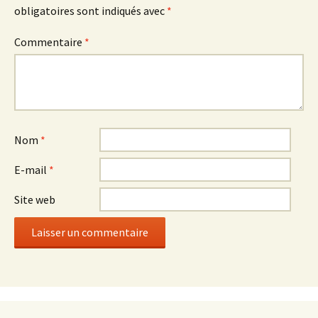
obligatoires sont indiqués avec
*
Commentaire
*
Nom
*
E-mail
*
Site web