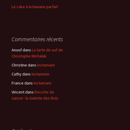
Le cake à la banane parfait
Commentaires récents
Anouf
dans
La tarte de ouf de
Christophe Michalak
Christine
dans
Instamiam
Cathy
dans
Instamiam
France
dans
Instamiam
Vincent
dans
Recette de
saison : la Galette des Rois