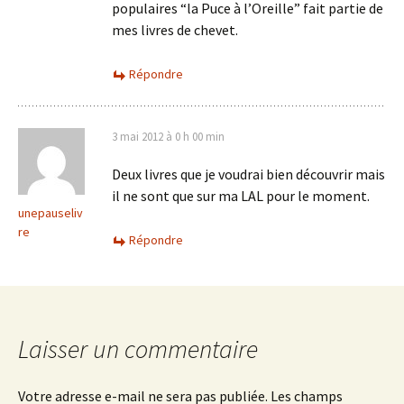
populaires “la Puce à l’Oreille” fait partie de
mes livres de chevet.
Répondre
3 mai 2012 à 0 h 00 min
Deux livres que je voudrai bien découvrir mais
il ne sont que sur ma LAL pour le moment.
unepauseliv
re
Répondre
Laisser un commentaire
Votre adresse e-mail ne sera pas publiée.
Les champs