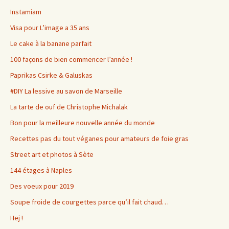
Instamiam
Visa pour L’image a 35 ans
Le cake à la banane parfait
100 façons de bien commencer l’année !
Paprikas Csirke & Galuskas
#DIY La lessive au savon de Marseille
La tarte de ouf de Christophe Michalak
Bon pour la meilleure nouvelle année du monde
Recettes pas du tout véganes pour amateurs de foie gras
Street art et photos à Sète
144 étages à Naples
Des voeux pour 2019
Soupe froide de courgettes parce qu’il fait chaud…
Hej !