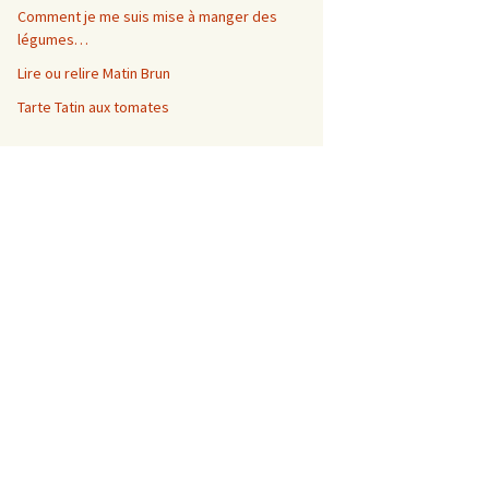
Comment je me suis mise à manger des
légumes…
Lire ou relire Matin Brun
Tarte Tatin aux tomates