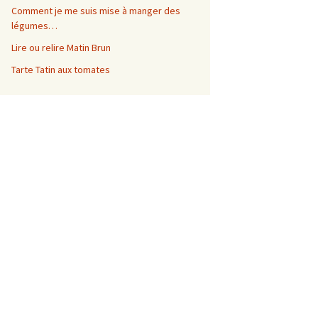
Comment je me suis mise à manger des
légumes…
Lire ou relire Matin Brun
Tarte Tatin aux tomates