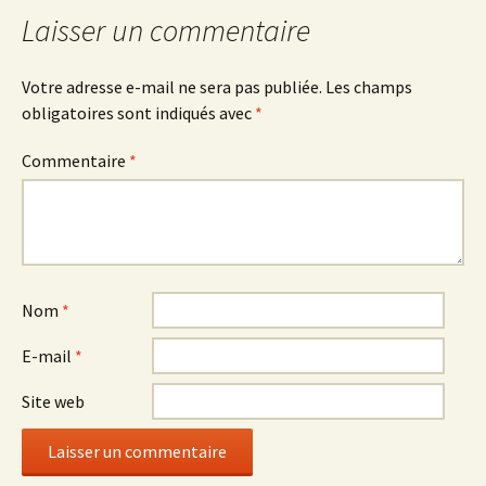
Laisser un commentaire
Votre adresse e-mail ne sera pas publiée.
Les champs
obligatoires sont indiqués avec
*
Commentaire
*
Nom
*
E-mail
*
Site web