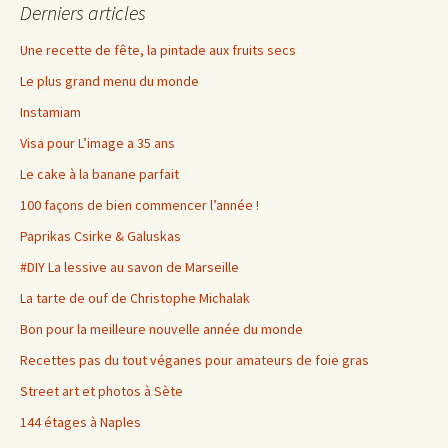
Derniers articles
Une recette de fête, la pintade aux fruits secs
Le plus grand menu du monde
Instamiam
Visa pour L’image a 35 ans
Le cake à la banane parfait
100 façons de bien commencer l’année !
Paprikas Csirke & Galuskas
#DIY La lessive au savon de Marseille
La tarte de ouf de Christophe Michalak
Bon pour la meilleure nouvelle année du monde
Recettes pas du tout véganes pour amateurs de foie gras
Street art et photos à Sète
144 étages à Naples