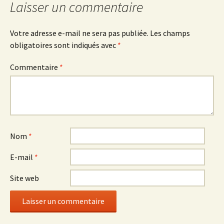
Laisser un commentaire
Votre adresse e-mail ne sera pas publiée.
Les champs
obligatoires sont indiqués avec
*
Commentaire
*
Nom
*
E-mail
*
Site web